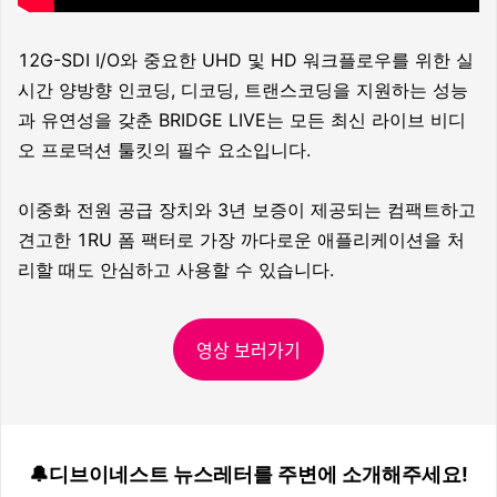
12G-SDI I/O와 중요한 UHD 및 HD 워크플로우를 위한 실
시간 양방향 인코딩, 디코딩, 트랜스코딩을 지원하는 성능
과 유연성을 갖춘 BRIDGE LIVE는 모든 최신 라이브 비디
오 프로덕션 툴킷의 필수 요소입니다.
이중화 전원 공급 장치와 3년 보증이 제공되는 컴팩트하고
견고한 1RU 폼 팩터로 가장 까다로운 애플리케이션을 처
리할 때도 안심하고 사용할 수 있습니다.
영상 보러가기
🔔디브이네스트 뉴스레터를 주변에 소개해주세요!