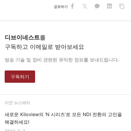
공유하기
디브이네스트
를
구독하고 이메일로 받아보세요
방송 기술 및 장비 관련된 유익한 정보를 보내드립니다.
구독하기
이전 뉴스레터
새로운 Kiloview의 ‘N 시리즈’로 모든 NDI 전환의 고민을
해결하세요!