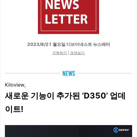
2023/8/21 월요일 디브이네스트 뉴스레터
구독하기
|
크게보기
Kiloview,
새로운 기능이 추가된 ‘D350’ 업데
이트!