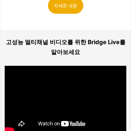
자세한 내용
고성능 멀티채널 비디오를 위한 Bridge Live를
알아보세요