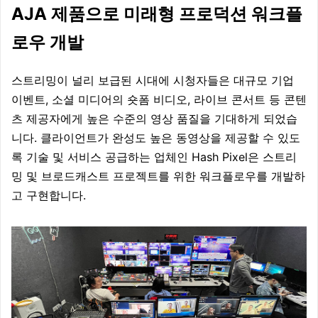
AJA 제품으로 미래형 프로덕션 워크플
로우 개발
스트리밍이 널리 보급된 시대에 시청자들은 대규모 기업
이벤트, 소셜 미디어의 숏폼 비디오, 라이브 콘서트 등 콘텐
츠 제공자에게 높은 수준의 영상 품질을 기대하게 되었습
니다.
클라이언트가 완성도 높은 동영상을 제공할 수 있도
록 기술 및 서비스 공급하는 업체인 Hash Pixel은 스트리
밍 및 브로드캐스트 프로젝트를 위한 워크플로우를 개발하
고 구현합니다.