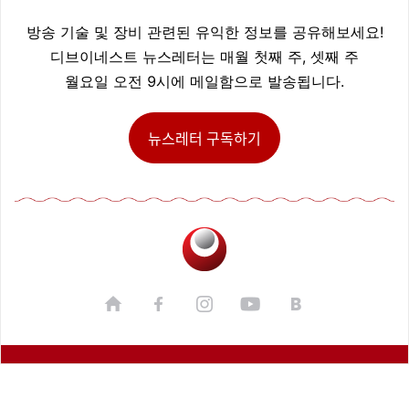
방송 기술 및 장비 관련된 유익한 정보를 공유해보세요!
디브이네스트 뉴스레터는 매월 첫째 주, 셋째 주
월요일 오전 9시에 메일함으로 발송됩니다.
뉴스레터 구독하기