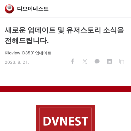
디브이네스트
새로운 업데이트 및 유저스토리 소식을
전해드립니다.
Kiloview ‘D350’ 업데이트!
2023. 8. 21.