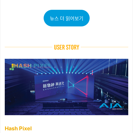
뉴스 더 읽어보기
Hash Pixel