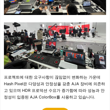
프로젝트에 대한 요구사항이 끊임없이 변화하는 가운데
Hash Pixel은 다양성과 안정성을 갖춘 AJA 장비에 의존하
고 있으며 HDR 프로덕션 수요가 증가함에 따라 성능과 안
정성이 입증된 AJA ColorBox를 사용하고 있습니다.